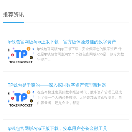
推荐资讯
tp钱包官网版App正版下载，官方版体验最佳的数字资产管理方
tp钱包官网版App正版下载，安全保障您的数字资产 什
么是tp钱包官网版App？ tp钱包官网版App是一款专为数
字资产...
TP钱包是干嘛的——深入探讨数字资产管理新利器
在当今快速发展的数字经济时代，数字资产管理已经成
为了每一个人的必备技能。无论是加密货币投资者、自
由职业者，还是企业，都需...
tp钱包官网版App正版下载，安卓用户必备金融工具