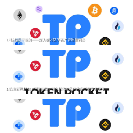
TP钱包是干嘛的——深入探讨数字资产管理新利器
tp钱包官网版App正版下载，官方版体验最佳的数字资产管理方