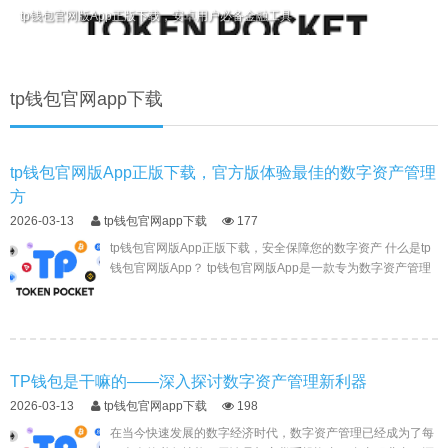
tp钱包官网版App正版下载，安卓用户必备金融工具
tp钱包官网app下载
tp钱包官网版App正版下载，官方版体验最佳的数字资产管理
方
2026-03-13
tp钱包官网app下载
177
tp钱包官网版App正版下载，安全保障您的数字资产 什么是tp
钱包官网版App？ tp钱包官网版App是一款专为数字资产管理
设计的移动应用，旨在为用户提供安全、...
TP钱包是干嘛的——深入探讨数字资产管理新利器
2026-03-13
tp钱包官网app下载
198
在当今快速发展的数字经济时代，数字资产管理已经成为了每